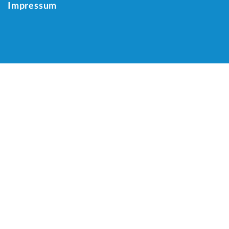
Impressum