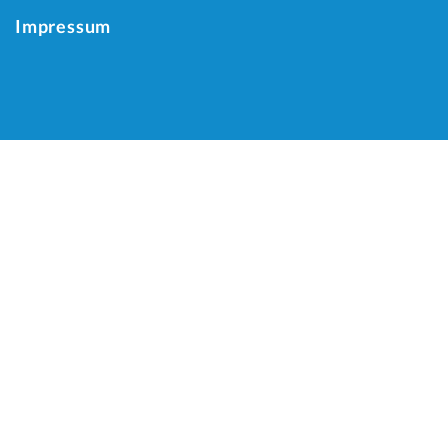
Impressum