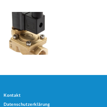
Kontakt
Datenschutzerklärung