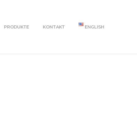
PRODUKTE
KONTAKT
ENGLISH